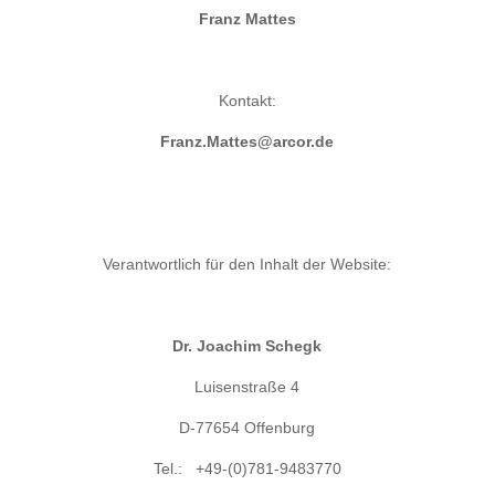
Franz Mattes
Kontakt:
Franz.Mattes@arcor.de
Verantwortlich für den Inhalt der Website:
Dr. Joachim Schegk
Luisenstraße 4
D-77654 Offenburg
Tel.: +49-(0)781-9483770