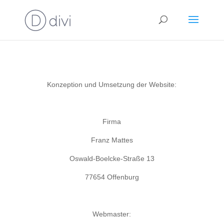
Konzeption und Umsetzung der Website:
Firma
Franz Mattes
Oswald-Boelcke-Straße 13
77654 Offenburg
Webmaster: